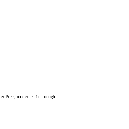
rer Preis, moderne Technologie.